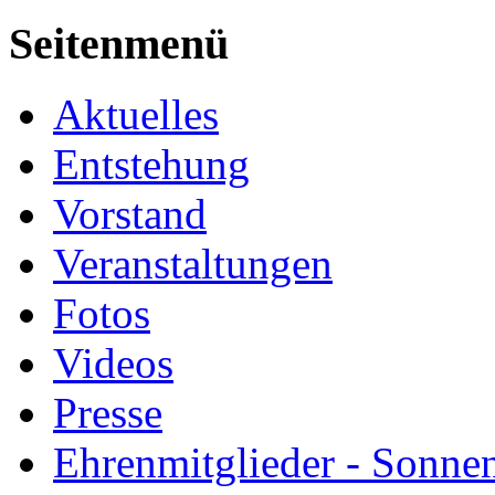
Seitenmenü
Aktuelles
Entstehung
Vorstand
Veranstaltungen
Fotos
Videos
Presse
Ehrenmitglieder - Sonne