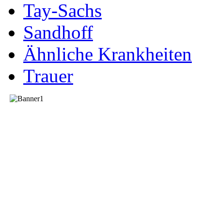
Tay-Sachs
Sandhoff
Ähnliche Krankheiten
Trauer