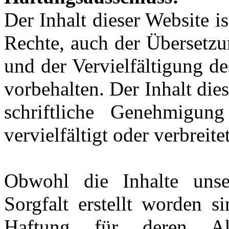
Der Inhalt dieser Website is
Rechte, auch der Übersetzu
und der Vervielfältigung de
vorbehalten. Der Inhalt die
schriftliche Genehmigung 
vervielfältigt oder verbreit
Obwohl die Inhalte unse
Sorgfalt erstellt worden s
Haftung für deren Aktu