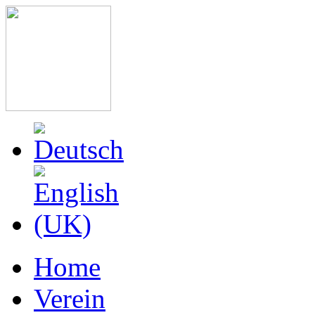
Home
Verein