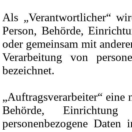
Als „Verantwortlicher“ wir
Person, Behörde, Einrichtu
oder gemeinsam mit anderen
Verarbeitung von persone
bezeichnet.
„Auftragsverarbeiter“ eine n
Behörde, Einrichtung
personenbezogene Daten i