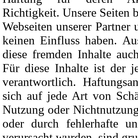
Richtigkeit. Unsere Seiten 
Webseiten unserer Partner 
keinen Einfluss haben.
Au
diese fremden Inhalte auc
Für diese Inhalte ist der 
verantwortlich.
Haftungsa
sich auf jede Art von Sch
Nutzung oder Nichtnutzung
oder durch fehlerhafte un
verursacht wurden, sind gru