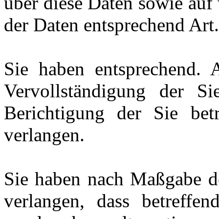
über diese Daten sowie auf
der Daten entsprechend Ar
Sie haben entsprechend.
Vervollständigung der Si
Berichtigung der Sie bet
verlangen.
Sie haben nach Maßgabe d
verlangen, dass betreffen