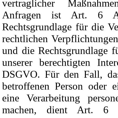
vertraglicher Maßnah
Anfragen ist Art. 6 
Rechtsgrundlage für die Ve
rechtlichen Verpflichtunge
und die Rechtsgrundlage f
unserer berechtigten Inte
DSGVO. Für den Fall, dass
betroffenen Person oder e
eine Verarbeitung person
machen, dient Art. 6