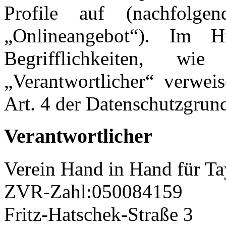
Profile auf (nachfolge
„Onlineangebot“). Im H
Begrifflichkeiten, wi
„Verantwortlicher“ verwei
Art. 4 der Datenschutzgr
Verantwortlicher
Verein Hand in Hand für Ta
ZVR-Zahl:050084159
Fritz-Hatschek-Straße 3