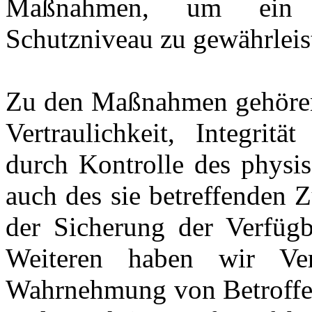
Maßnahmen, um ein 
Schutzniveau zu gewährleis
Zu den Maßnahmen gehören 
Vertraulichkeit, Integrit
durch Kontrolle des physi
auch des sie betreffenden Z
der Sicherung der Verfügb
Weiteren haben wir Verf
Wahrnehmung von Betroffe