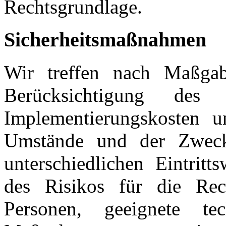
Rechtsgrundlage.
Sicherheitsmaßnahmen
Wir treffen nach Maßg
Berücksichtigung des
Implementierungskosten 
Umstände und der Zweck
unterschiedlichen Eintritt
des Risikos für die Rech
Personen, geeignete tec