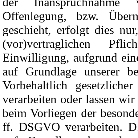
der Inanspruchnahme 
Offenlegung, bzw. Über
geschieht, erfolgt dies nu
(vor)vertraglichen Pfl
Einwilligung, aufgrund ein
auf Grundlage unserer ber
Vorbehaltlich gesetzlicher
verarbeiten oder lassen wir
beim Vorliegen der besonde
ff. DSGVO verarbeiten. D.h