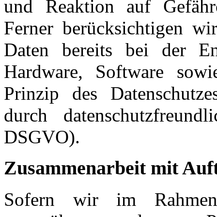
und Reaktion auf Gefähr
Ferner berücksichtigen wi
Daten bereits bei der E
Hardware, Software sowi
Prinzip des Datenschutze
durch datenschutzfreundl
DSGVO).
Zusammenarbeit mit Auft
Sofern wir im Rahmen 