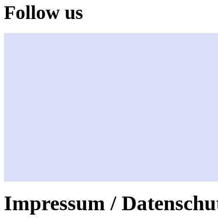
Follow us
Impressum / Datenschu