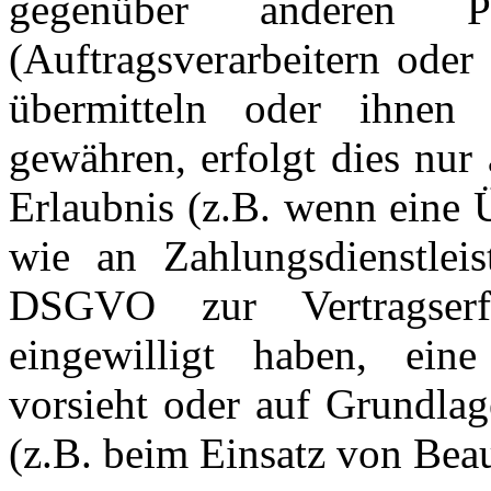
gegenüber anderen P
(Auftragsverarbeitern oder 
übermitteln oder ihnen
gewähren, erfolgt dies nur
Erlaubnis (z.B. wenn eine 
wie an Zahlungsdienstleis
DSGVO zur Vertragserfü
eingewilligt haben, eine
vorsieht oder auf Grundlag
(z.B. beim Einsatz von Beau