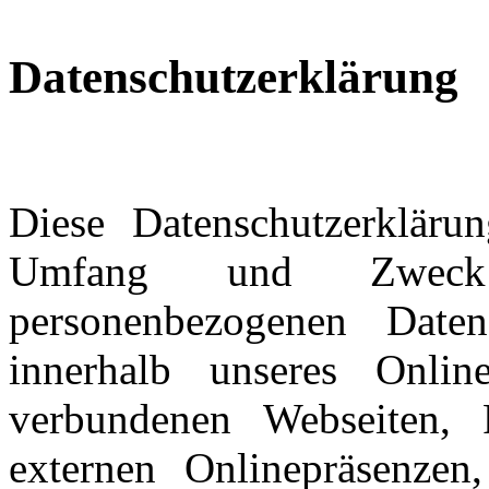
Datenschutzerklärung
Diese Datenschutzerkläru
Umfang und Zweck
personenbezogenen Date
innerhalb unseres Onli
verbundenen Webseiten, 
externen Onlinepräsenzen