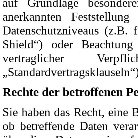
auf Grundlage besonderer
anerkannten Feststellun
Datenschutzniveaus (z.B. 
Shield“) oder Beachtung o
vertraglicher Verpf
„Standardvertragsklauseln“)
Rechte der betroffenen P
Sie haben das Recht, eine 
ob betreffende Daten vera