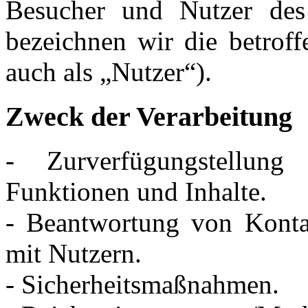
Besucher und Nutzer des
bezeichnen wir die betrof
auch als „Nutzer“).
Zweck der Verarbeitung
- Zurverfügungstellung
Funktionen und Inhalte.
- Beantwortung von Kont
mit Nutzern.
- Sicherheitsmaßnahmen.