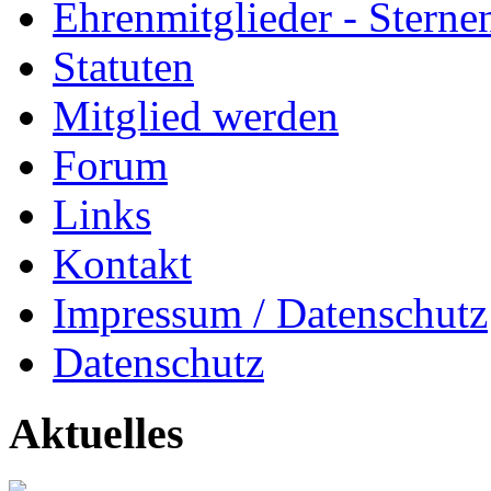
Ehrenmitglieder - Sterne
Statuten
Mitglied werden
Forum
Links
Kontakt
Impressum / Datenschutz
Datenschutz
Aktuelles