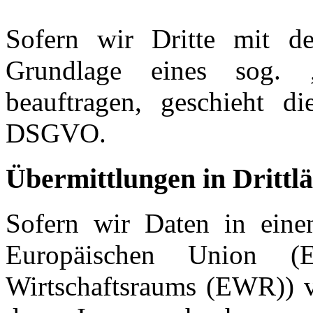
Sofern wir Dritte mit d
Grundlage eines sog. „Au
beauftragen, geschieht d
DSGVO.
Übermittlungen in Drittl
Sofern wir Daten in einem
Europäischen Union (
Wirtschaftsraums (EWR)) v