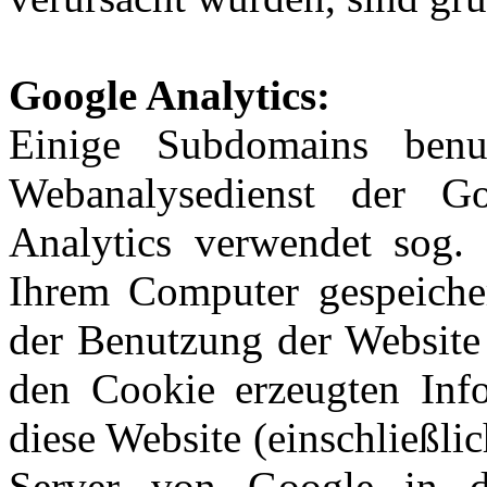
Google Analytics:
Einige Subdomains benu
Webanalysedienst der G
Analytics verwendet sog. 
Ihrem Computer gespeiche
der Benutzung der Website 
den Cookie erzeugten Inf
diese Website (einschließli
Server von Google in 