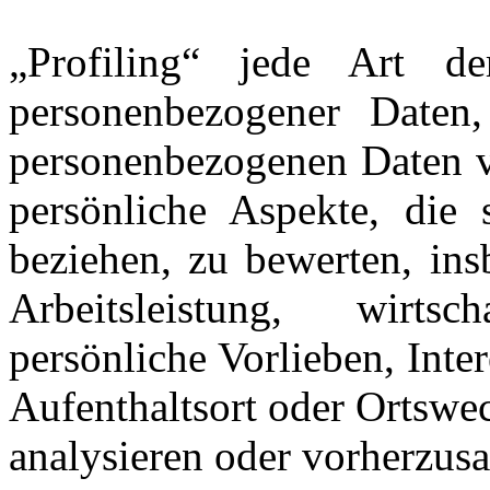
„Profiling“ jede Art der
personenbezogener Daten,
personenbezogenen Daten 
persönliche Aspekte, die 
beziehen, zu bewerten, in
Arbeitsleistung, wirts
persönliche Vorlieben, Inter
Aufenthaltsort oder Ortswec
analysieren oder vorherzus