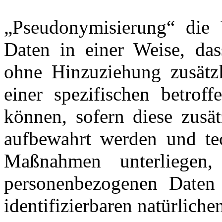
„Pseudonymisierung“ die 
Daten in einer Weise, da
ohne Hinzuziehung zusätzl
einer spezifischen betrof
können, sofern diese zusät
aufbewahrt werden und tec
Maßnahmen unterliegen,
personenbezogenen Daten n
identifizierbaren natürlich