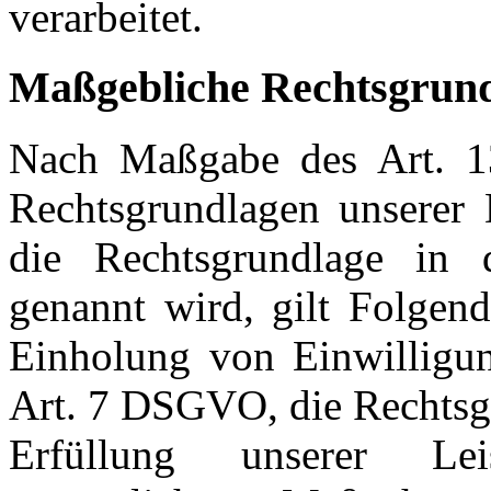
verarbeitet.
Maßgebliche Rechtsgrun
Nach Maßgabe des Art. 1
Rechtsgrundlagen unserer 
die Rechtsgrundlage in d
genannt wird, gilt Folgend
Einholung von Einwilligung
Art. 7 DSGVO, die Rechtsgr
Erfüllung unserer Le