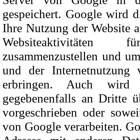
gespeichert. Google wird d
Ihre Nutzung der Website a
Websiteaktivitäten 
zusammenzustellen und um 
und der Internetnutzung 
erbringen. Auch wird 
gegebenenfalls an Dritte ü
vorgeschrieben oder sowei
von Google verarbeiten. Go