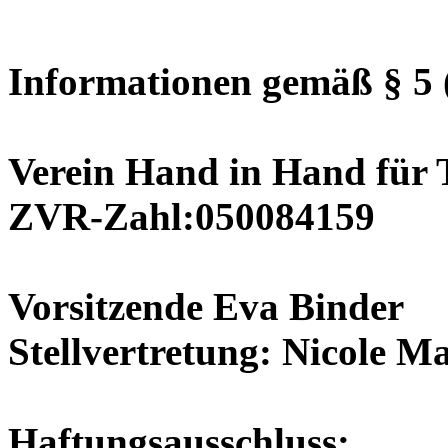
Informationen gemäß § 5
Verein Hand in Hand für 
ZVR-Zahl:050084159
Vorsitzende Eva Binder
Stellvertretung: Nicole M
Haftungsausschluss: