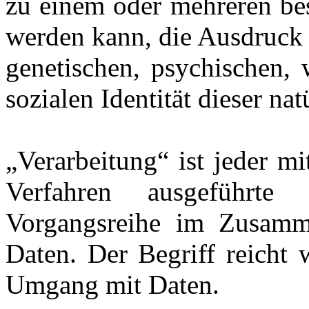
zu einem oder mehreren bes
werden kann, die Ausdruck 
genetischen, psychischen, w
sozialen Identität dieser na
„Verarbeitung“ ist jeder mi
Verfahren ausgeführt
Vorgangsreihe im Zusamm
Daten. Der Begriff reicht 
Umgang mit Daten.